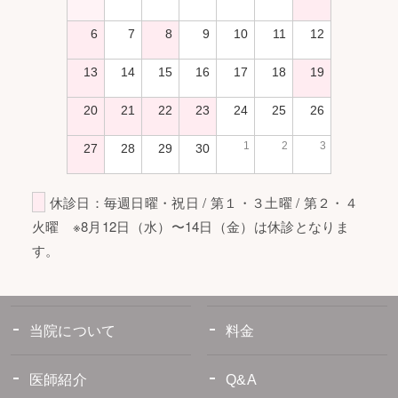
6
7
8
9
10
11
12
13
14
15
16
17
18
19
20
21
22
23
24
25
26
1
2
3
27
28
29
30
休診日：毎週日曜・祝日 / 第１・３土曜 / 第２・４
火曜 ※8月12日（水）〜14日（金）は休診となりま
す。
当院について
料金
医師紹介
Q&A