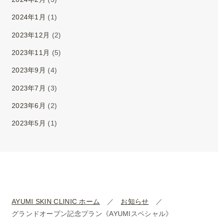
2024年1月
(1)
2023年12月
(2)
2023年11月
(5)
2023年9月
(4)
2023年7月
(3)
2023年6月
(2)
2023年5月
(1)
AYUMI SKIN CLINIC ホーム
お知らせ
グランドオープン記念プラン《AYUMIスペシャル》