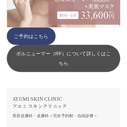
ご予約はこちら
ボルニューマー（RF）について詳しくはこ
ちら
AYUMI SKIN CLINIC
アユミ スキンクリニック
美容皮膚科・皮膚科＜完全予約制・自由診療＞