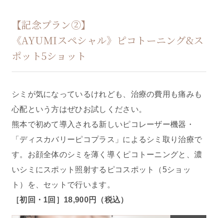
【記念プラン②】
《AYUMIスペシャル》ピコトーニング&ス
ポット5ショット
シミが気になっているけれども、治療の費用も痛みも
心配という方はぜひお試しください。
熊本で初めて導入される新しいピコレーザー機器・
「ディスカバリーピコプラス」によるシミ取り治療で
す。お顔全体のシミを薄く導くピコトーニングと、濃
いシミにスポット照射するピコスポット（5ショッ
ト）を、セットで行います。
［初回・1回］18,900円（税込）