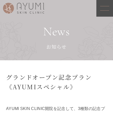
News
お知らせ
グランドオープン記念プラン
《AYUMIスペシャル》
AYUMI SKIN CLINIC開院を記念して、3種類の記念プ