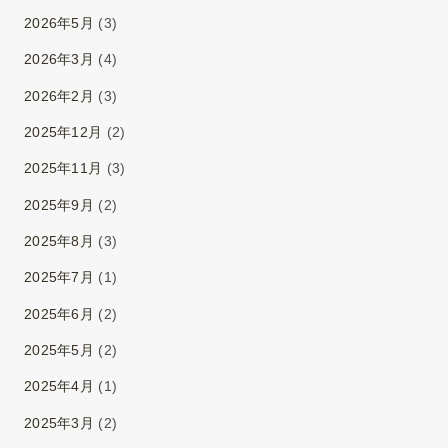
2026年5月
(3)
2026年3月
(4)
2026年2月
(3)
2025年12月
(2)
2025年11月
(3)
2025年9月
(2)
2025年8月
(3)
2025年7月
(1)
2025年6月
(2)
2025年5月
(2)
2025年4月
(1)
2025年3月
(2)