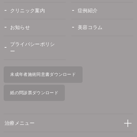
クリニック案内
症例紹介
お知らせ
美容コラム
プライバシーポリシ
ー
未成年者施術同意書ダウンロード
紙の問診票ダウンロード
治療メニュー