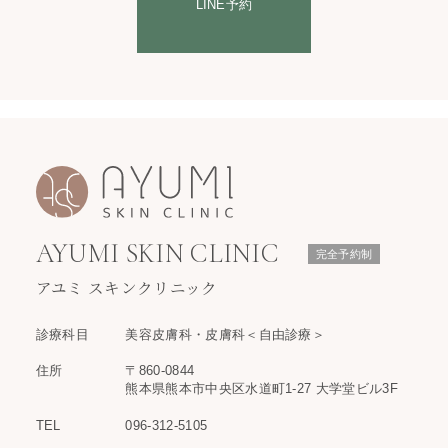
LINE予約
AYUMI SKIN CLINIC
完全予約制
アユミ スキンクリニック
診療科目
美容皮膚科・皮膚科＜自由診療＞
住所
〒860-0844
熊本県熊本市中央区水道町1-27 大学堂ビル3F
TEL
096-312-5105