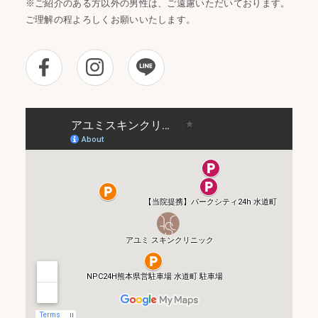
※ご紹介のある方以外の男性は、ご遠慮いただいております。
ご理解の程よろしくお願いいたします。