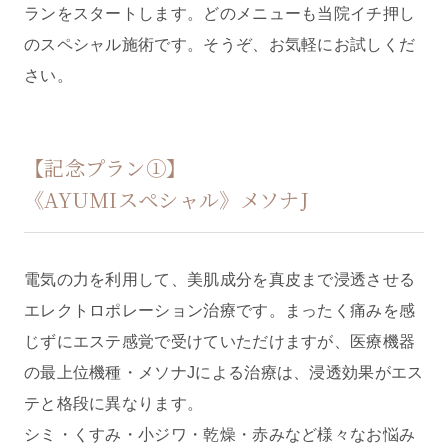
ランをスタートします。どのメニューも当院イチ押し
のスペシャル施術です。そうぞ、お気軽にお試しくだ
さい。
【記念プラン①】
《AYUMIスペシャル》メソナJ
電気の力を利用して、美肌成分を真皮まで浸透させる
エレクトロポレーション治療です。まったく痛みを感
じずにエステ感覚で受けていただけますが、医療機器
の最上位機種・メソナJによる治療は、浸透効果がエス
テと格段に異なります。
シミ・くすみ・小ジワ・乾燥・赤みなど様々なお悩み