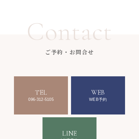
Contact
ご予約・お問合せ
TEL
WEB
096-312-5105
WEB予約
LINE