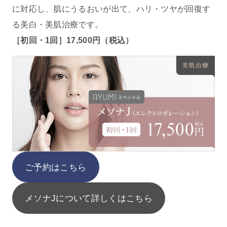
に対応し、肌にうるおいが出て、ハリ・ツヤが回復す
る美白・美肌治療です。
［初回・1回］17,500円（税込）
ご予約はこちら
メソナJについて詳しくはこちら