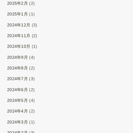
2025年2月
(2)
2025年1月
(1)
2024年12月
(3)
2024年11月
(2)
2024年10月
(1)
2024年9月
(4)
2024年8月
(2)
2024年7月
(3)
2024年6月
(2)
2024年5月
(4)
2024年4月
(2)
2024年3月
(1)
2024年2月
(3)