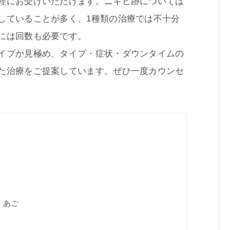
軽にお受けいただけます。ニキビ跡については
していることが多く、1種類の治療では不十分
には回数も必要です。
イプか見極め、タイプ・症状・ダウンタイムの
た治療をご提案しています。ぜひ一度カウンセ
・あご