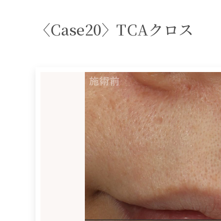
〈Case20〉TCAクロス