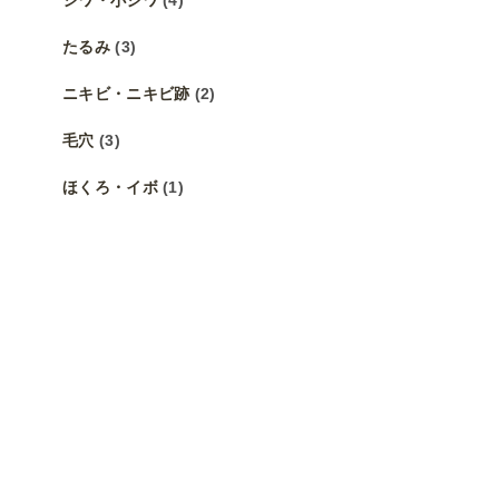
たるみ
(3)
ニキビ・ニキビ跡
(2)
毛穴
(3)
ほくろ・イボ
(1)