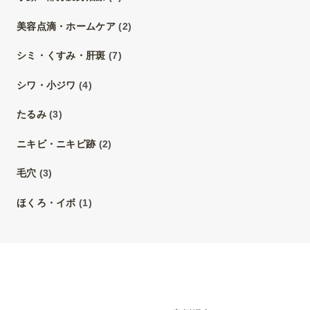
美容点滴・ホームケア
(2)
シミ・くすみ・肝斑
(7)
シワ・小ジワ
(4)
たるみ
(3)
ニキビ・ニキビ跡
(2)
毛穴
(3)
ほくろ・イボ
(1)