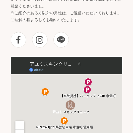
相談くださいませ。
※ご紹介のある方以外の男性は、ご遠慮いただいております。
ご理解の程よろしくお願いいたします。