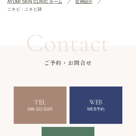
AYUMI SKIN CLINIC ホーム
症例紹介
ニキビ・ニキビ跡
Contact
ご予約・お問合せ
TEL
WEB
096-312-5105
WEB予約