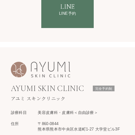
LINE
LINE予約
AYUMI SKIN CLINIC
完全予約制
アユミ スキンクリニック
診療科目
美容皮膚科・皮膚科＜自由診療＞
住所
〒860-0844
熊本県熊本市中央区水道町1-27 大学堂ビル3F