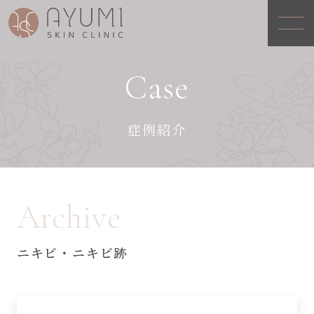
Case
症例紹介
Archive
ニキビ・ニキビ跡