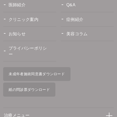
医師紹介
Q&A
クリニック案内
症例紹介
お知らせ
美容コラム
プライバシーポリシ
ー
未成年者施術同意書ダウンロード
紙の問診票ダウンロード
治療メニュー