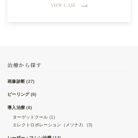
VIEW CASE
治療から探す
画像診断
(27)
ピーリング
(6)
導入治療
(6)
ターゲットクール
(1)
エレクトロポレーション（メソナJ）
(3)
レーザー・マシン治療
(14)