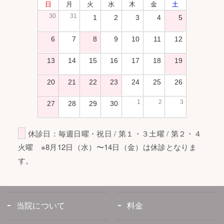
日
月
火
水
木
金
土
30
31
1
2
3
4
5
6
7
8
9
10
11
12
13
14
15
16
17
18
19
20
21
22
23
24
25
26
1
2
3
27
28
29
30
休診日：毎週日曜・祝日 / 第１・３土曜 / 第２・４
火曜 ※8月12日（水）〜14日（金）は休診となりま
す。
当院について
料金