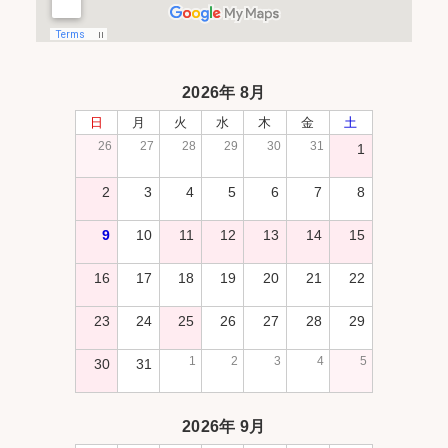
2026年 8月
日
月
火
水
木
金
土
26
27
28
29
30
31
1
2
3
4
5
6
7
8
9
10
11
12
13
14
15
16
17
18
19
20
21
22
23
24
25
26
27
28
29
1
2
3
4
5
30
31
2026年 9月