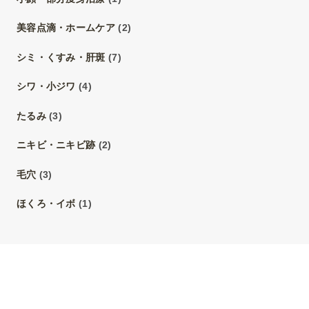
美容点滴・ホームケア
(2)
シミ・くすみ・肝斑
(7)
シワ・小ジワ
(4)
たるみ
(3)
ニキビ・ニキビ跡
(2)
毛穴
(3)
ほくろ・イボ
(1)