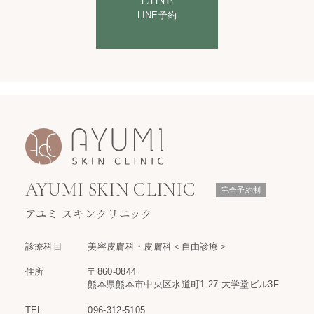
LINE予約
AYUMI SKIN CLINIC
完全予約制
アユミ スキンクリニック
診療科目
美容皮膚科・皮膚科＜自由診療＞
住所
〒860-0844
熊本県熊本市中央区水道町1-27 大学堂ビル3F
TEL
096-312-5105