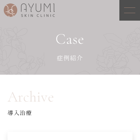
Case
症例紹介
Archive
導入治療