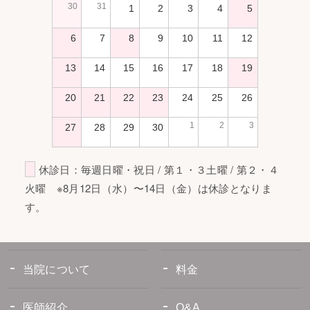
30
31
1
2
3
4
5
6
7
8
9
10
11
12
13
14
15
16
17
18
19
20
21
22
23
24
25
26
1
2
3
27
28
29
30
休診日：毎週日曜・祝日 / 第１・３土曜 / 第２・４
火曜 ※8月12日（水）〜14日（金）は休診となりま
す。
当院について
料金
医師紹介
Q&A