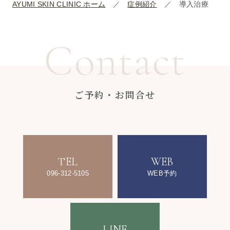
AYUMI SKIN CLINIC ホーム
症例紹介
導入治療
Contact
ご予約・お問合せ
TEL
WEB
096-312-5105
WEB予約
LINE