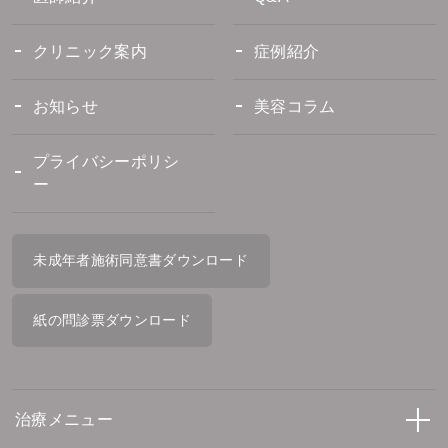
クリニック案内
症例紹介
お知らせ
美容コラム
プライバシーポリシ
ー
未成年者施術同意書ダウンロード
紙の問診票ダウンロード
治療メニュー