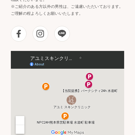
※ご紹介のある方以外の男性は、ご遠慮いただいております。
ご理解の程よろしくお願いいたします。