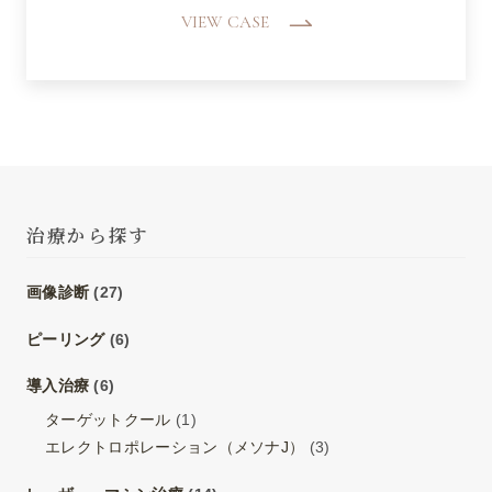
VIEW CASE
治療から探す
画像診断
(27)
ピーリング
(6)
導入治療
(6)
ターゲットクール
(1)
エレクトロポレーション（メソナJ）
(3)