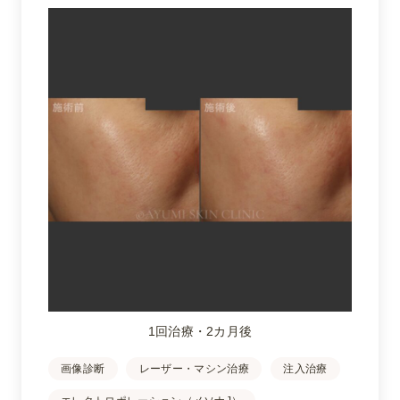
1回治療・2カ月後
画像診断
レーザー・マシン治療
注入治療