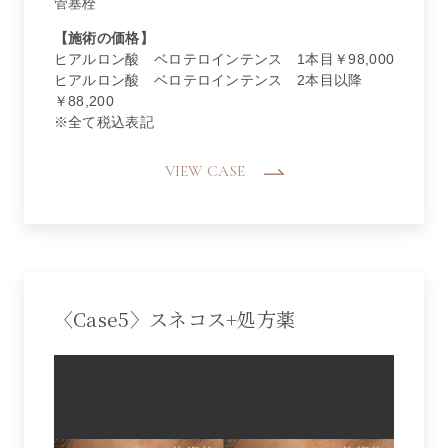
管塞栓
【施術の価格】
ヒアルロン酸 ベロテロインテンス 1本目￥98,000
ヒアルロン酸 ベロテロインテンス 2本目以降
￥88,200
※全て税込表記
VIEW CASE
〈Case5〉スネコス+処方薬