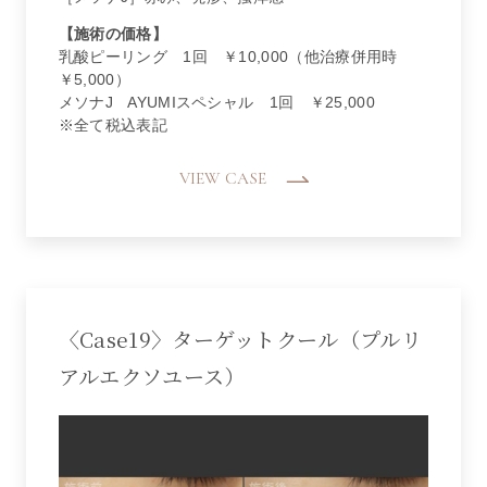
【施術の価格】
乳酸ピーリング 1回 ￥10,000（他治療併用時
￥5,000）
メソナJ AYUMIスペシャル 1回 ￥25,000
※全て税込表記
VIEW CASE
〈Case19〉ターゲットクール（プルリ
アルエクソユース）