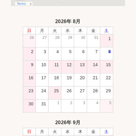
2026年 8月
日
月
火
水
木
金
土
26
27
28
29
30
31
1
2
3
4
5
6
7
8
9
10
11
12
13
14
15
16
17
18
19
20
21
22
23
24
25
26
27
28
29
1
2
3
4
5
30
31
2026年 9月
日
月
火
水
木
金
土