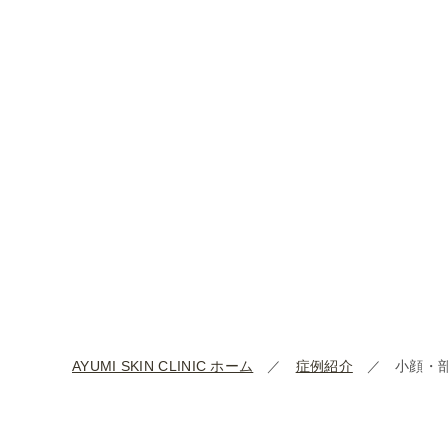
AYUMI SKIN CLINIC ホーム
症例紹介
小顔・