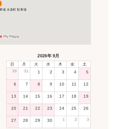
2026年 9月
日
月
火
水
木
金
土
30
31
1
2
3
4
5
6
7
8
9
10
11
12
13
14
15
16
17
18
19
20
21
22
23
24
25
26
1
2
3
27
28
29
30