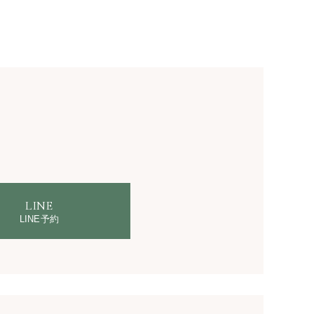
LINE
LINE予約