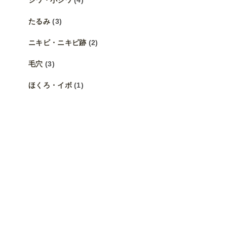
たるみ
(3)
ニキビ・ニキビ跡
(2)
毛穴
(3)
ほくろ・イボ
(1)