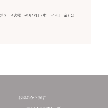
/ 第２・４火曜 ※8月12日（水）〜14日（金）は
お悩みから探す