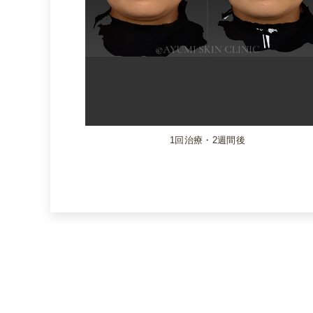
1回治療・2週間後